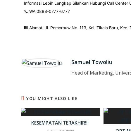
Informasi Lebih Lengkap Silahkan Hubungi Call Center
📞 WA 0888-0777-6777
🏢 Alamat: Jl. Pomorouw No. 113, Kel. Tikala Baru, Kec.
Samuel Towoliu
Head of Marketing, Univer
YOU MIGHT ALSO LIKE
KESEMPATAN TERAKHIR!!!
OPTIM