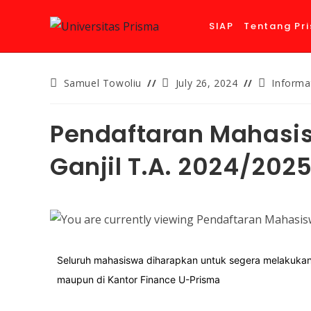
SIAP
Tentang Pr
Samuel Towoliu
July 26, 2024
Informa
Pendaftaran Mahasi
Ganjil T.A. 2024/2025
Seluruh mahasiswa diharapkan untuk segera melakukan
maupun di Kantor Finance U-Prisma