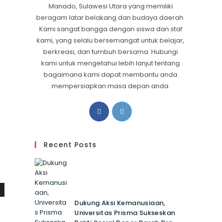
Manado, Sulawesi Utara yang memiliki
beragam latar belakang dan budaya daerah.
Kami sangat bangga dengan siswa dan staf
kami, yang selalu bersemangat untuk belajar,
berkreasi, dan tumbuh bersama. Hubungi
kami untuk mengetahui lebih lanjut tentang
bagaimana kami dapat membantu anda
mempersiapkan masa depan anda.
Recent Posts
Dukung Aksi Kemanusiaan,
Universitas Prisma Sukseskan