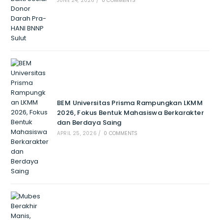
JUNE 24, 2026
/
0 COMMENTS
BEM Universitas Prisma Rampungkan LKMM
2026, Fokus Bentuk Mahasiswa Berkarakter
dan Berdaya Saing
APRIL 25, 2026
/
0 COMMENTS