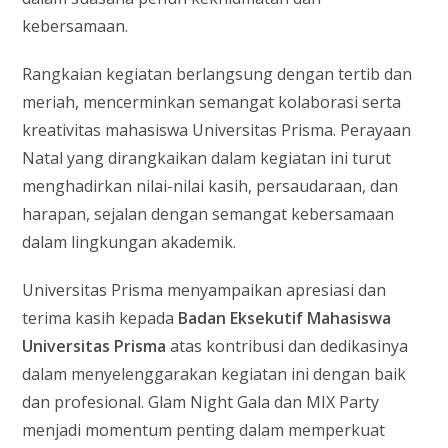
kebersamaan.
Rangkaian kegiatan berlangsung dengan tertib dan
meriah, mencerminkan semangat kolaborasi serta
kreativitas mahasiswa Universitas Prisma. Perayaan
Natal yang dirangkaikan dalam kegiatan ini turut
menghadirkan nilai-nilai kasih, persaudaraan, dan
harapan, sejalan dengan semangat kebersamaan
dalam lingkungan akademik.
Universitas Prisma menyampaikan apresiasi dan
terima kasih kepada
Badan Eksekutif Mahasiswa
Universitas Prisma
atas kontribusi dan dedikasinya
dalam menyelenggarakan kegiatan ini dengan baik
dan profesional. Glam Night Gala dan MIX Party
menjadi momentum penting dalam memperkuat