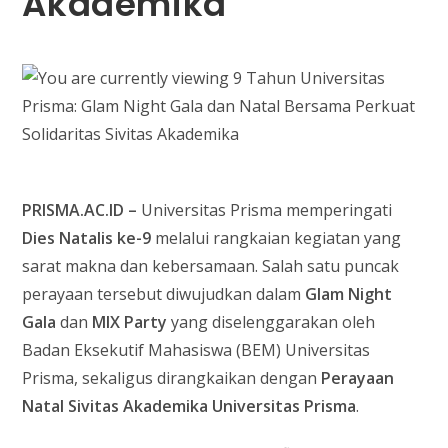
Akademika
PRISMA.AC.ID –
Universitas Prisma memperingati
Dies Natalis ke-9
melalui rangkaian kegiatan yang
sarat makna dan kebersamaan. Salah satu puncak
perayaan tersebut diwujudkan dalam
Glam Night
Gala
dan
MIX Party
yang diselenggarakan oleh
Badan Eksekutif Mahasiswa (BEM) Universitas
Prisma, sekaligus dirangkaikan dengan
Perayaan
Natal Sivitas Akademika Universitas Prisma
.