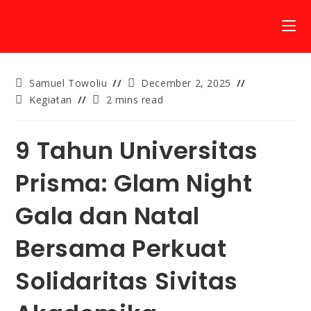
Samuel Towoliu
December 2, 2025
Kegiatan
2 mins read
9 Tahun Universitas
Prisma: Glam Night
Gala dan Natal
Bersama Perkuat
Solidaritas Sivitas