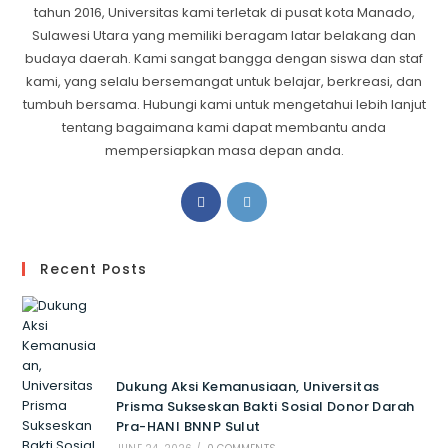
tahun 2016, Universitas kami terletak di pusat kota Manado,
Sulawesi Utara yang memiliki beragam latar belakang dan
budaya daerah. Kami sangat bangga dengan siswa dan staf
kami, yang selalu bersemangat untuk belajar, berkreasi, dan
tumbuh bersama. Hubungi kami untuk mengetahui lebih lanjut
tentang bagaimana kami dapat membantu anda
mempersiapkan masa depan anda.
Recent Posts
Dukung Aksi Kemanusiaan, Universitas
Prisma Sukseskan Bakti Sosial Donor Darah
Pra-HANI BNNP Sulut