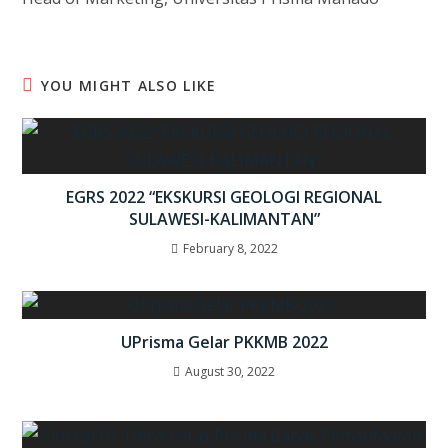
YOU MIGHT ALSO LIKE
EGRS 2022 “EKSKURSI GEOLOGI REGIONAL
SULAWESI-KALIMANTAN”
February 8, 2022
UPrisma Gelar PKKMB 2022
August 30, 2022