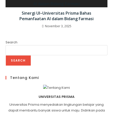
Sinergi UI–Universitas Prisma Bahas
Pemanfaatan AI dalam Bidang Farmasi
November 3, 2025
Search
SEARCH
Tentang Kami
UNIVERSITAS PRISMA
Universitas Prisma menyediakan lingkungan belajar yang
dapat membantu banyak siswa untuk maju. Didirikan pada